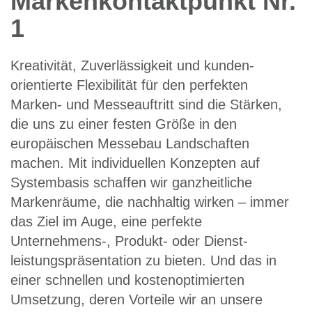
Markenkontaktpunkt Nr.
1
Kreativität, Zuverlässigkeit und kunden­
orientierte Flexibilität für den perfekten
Marken- und Messeauftritt sind die Stärken,
die uns zu einer festen Größe in den
europäischen Messebau Landschaften
machen. Mit individuellen Konzepten auf
Systembasis schaffen wir ganzheitliche
Markenräume, die nachhaltig wirken – immer
das Ziel im Auge, eine perfekte
Unternehmens-, Produkt- oder Dienst­
leistungs­präsentation zu bieten. Und das in
einer schnellen und kosten­optimierten
Umsetzung, deren Vorteile wir an unsere