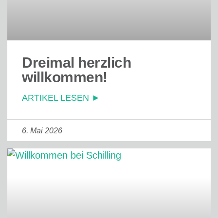
Dreimal herzlich
willkommen!
ARTIKEL LESEN ►
6. Mai 2026