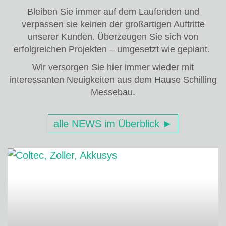
Bleiben Sie immer auf dem Laufenden und
verpassen sie keinen der großartigen Auftritte
unserer Kunden. Überzeugen Sie sich von
erfolgreichen Projekten – umgesetzt wie geplant.
Wir versorgen Sie hier immer wieder mit
interessanten Neuigkeiten aus dem Hause Schilling
Messebau.
alle NEWS im Überblick ►