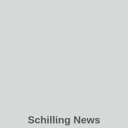
Schilling News