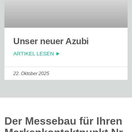
Unser neuer Azubi
ARTIKEL LESEN ►
22. Oktober 2025
Der Messebau für Ihren