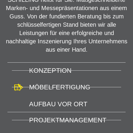
Marken- und Messepräsentationen aus einem
Guss. Von der fundierten Beratung bis zum
schlüsselfertigen Stand bieten wir alle
Leistungen für eine erfolgreiche und
nachhaltige Inszenierung Ihres Unternehmens
aus einer Hand.
KONZEPTION
MÖBELFERTIGUNG
AUFBAU VOR ORT
PROJEKTMANAGEMENT