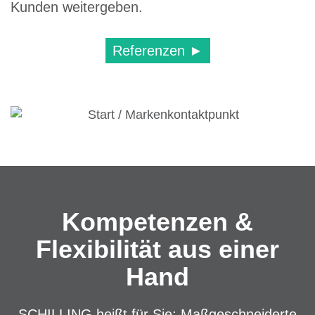
Kunden weitergeben.
Referenzen ►
Kompetenzen &
Flexibilität aus einer
Hand
SCHILLING heißt für Sie: Maßgeschneiderte