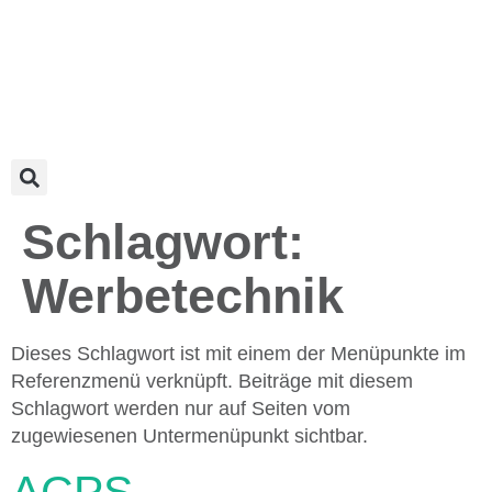
Schlagwort:
Werbetechnik
Dieses Schlagwort ist mit einem der Menüpunkte im
Referenzmenü verknüpft. Beiträge mit diesem
Schlagwort werden nur auf Seiten vom
zugewiesenen Untermenüpunkt sichtbar.