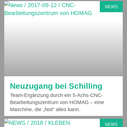
NEWS
Neuzugang bei Schilling
Team-Ergänzung durch ein 5-Achs-CNC-
Bearbeitungszentrum von HOMAG – eine
Maschine, die „fast“ alles kann.
NEWS