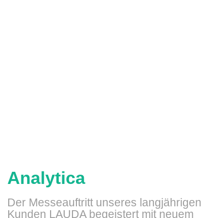
Analytica
Der Messeauftritt unseres langjährigen
Kunden LAUDA begeistert mit neuem