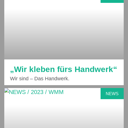
„Wir kleben fürs Handwerk“
Wir sind – Das Handwerk.
NEWS