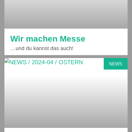
Wir machen Messe
…und du kannst das auch!
NEWS