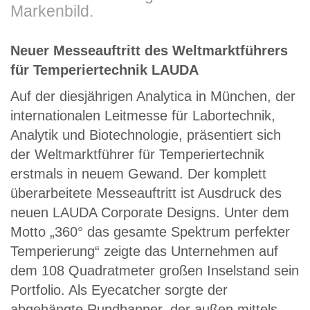
Markenbild.
Neuer Messeauftritt des Weltmarktführers
für Temperiertechnik LAUDA
Auf der diesjährigen Analytica in München, der
internationalen Leitmesse für Labortechnik,
Analytik und Biotechnologie, präsentiert sich
der Weltmarktführer für Temperiertechnik
erstmals in neuem Gewand. Der komplett
überarbeitete Messeauftritt ist Ausdruck des
neuen LAUDA Corporate Designs. Unter dem
Motto „360° das gesamte Spektrum perfekter
Temperierung“ zeigte das Unternehmen auf
dem 108 Quadratmeter großen Inselstand sein
Portfolio. Als Eyecatcher sorgte der
abgehängte Rundbanner, der außen mittels