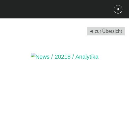
◄ zur Übersicht