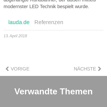
modernster LED Technik bespielt wurde.
lauda.de
Referenzen
13. April 2018
VORIGE
NÄCHSTE
Verwandte Themen