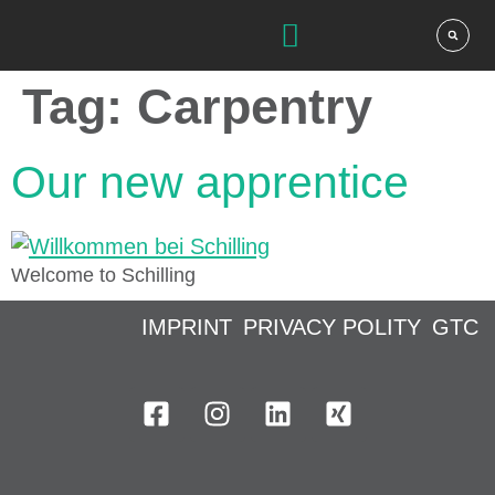
Tag:
Carpentry
Our new apprentice
Welcome to Schilling
IMPRINT
PRIVACY POLITY
GTC